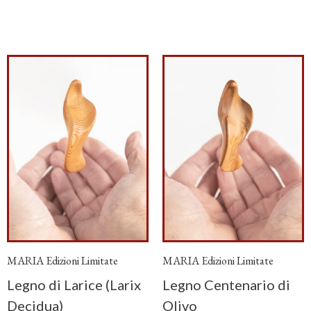
MARIA Edizioni Limitate
MARIA Edizioni Limitate
Legno di Larice (Larix
Legno Centenario di
Decidua)
Olivo