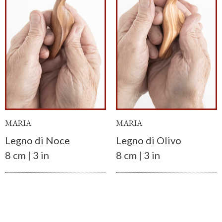
MARIA
MARIA
Legno di Noce
Legno di Olivo
8 cm | 3 in
8 cm | 3 in