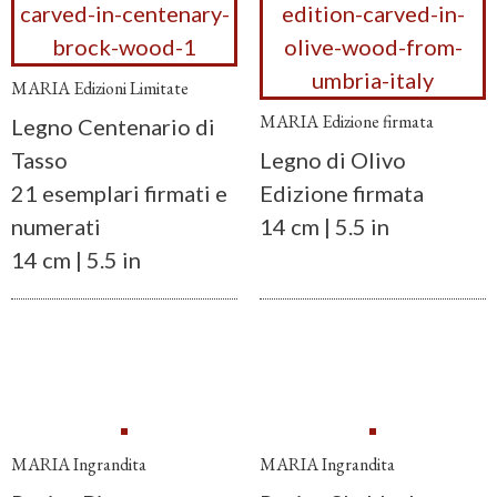
MARIA Edizioni Limitate
MARIA Edizione firmata
Legno Centenario di
Tasso
Legno di Olivo
21 esemplari firmati e
Edizione firmata
numerati
14 cm | 5.5 in
14 cm | 5.5 in
MARIA Ingrandita
MARIA Ingrandita