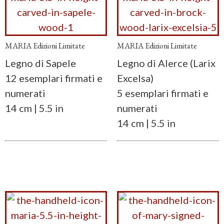
MARIA Edizioni Limitate
MARIA Edizioni Limitate
Legno di Sapele
Legno di Alerce (Larix
12 esemplari firmati e
Excelsa)
numerati
5 esemplari firmati e
14 cm | 5.5 in
numerati
14 cm | 5.5 in