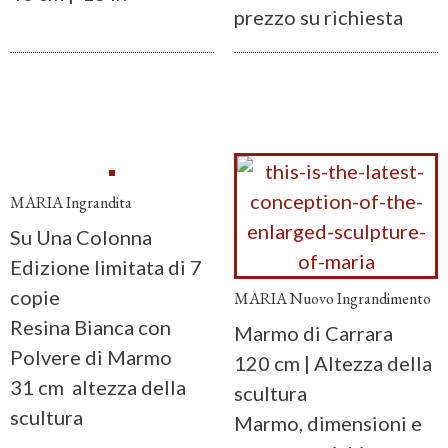
prezzo su richiesta
MARIA Ingrandita
Su Una Colonna
Edizione limitata di 7
copie
MARIA Nuovo Ingrandimento
Resina Bianca con
Marmo di Carrara
Polvere di Marmo
120 cm | Altezza della
31 cm altezza della
scultura
scultura
Marmo, dimensioni e