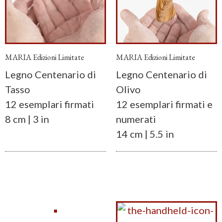
MARIA Edizioni Limitate
MARIA Edizioni Limitate
Legno Centenario di
Legno Centenario di
Tasso
Olivo
12 esemplari firmati
12 esemplari firmati e
8 cm | 3 in
numerati
14 cm | 5.5 in