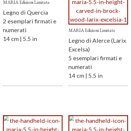
MARIA Edizioni Limitate
Legno di Quercia
2 esemplari firmati e
numerati
MARIA Edizioni Limitate
14 cm | 5.5 in
Legno di Alerce (Larix
Excelsa)
5 esemplari firmati e
numerati
14 cm | 5.5 in