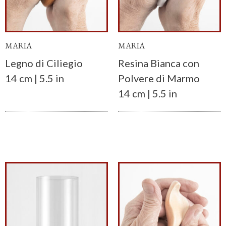
MARIA
MARIA
Legno di Ciliegio
Resina Bianca con
14 cm | 5.5 in
Polvere di Marmo
14 cm | 5.5 in