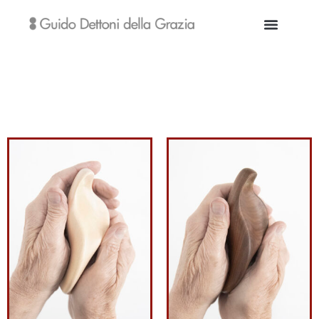
Sculture Iconiche