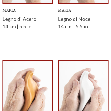
MARIA
MARIA
Legno di Acero
Legno di Noce
14 cm | 5.5 in
14 cm | 5.5 in