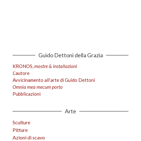
Guido Dettoni della Grazia
KRONOS,
mostre & installazioni
L’autore
Avvicinamento all’arte di Guido Dettoni
Omnia mea mecum porto
Pubblicazioni
Arte
Sculture
Pitture
Azioni di scavo