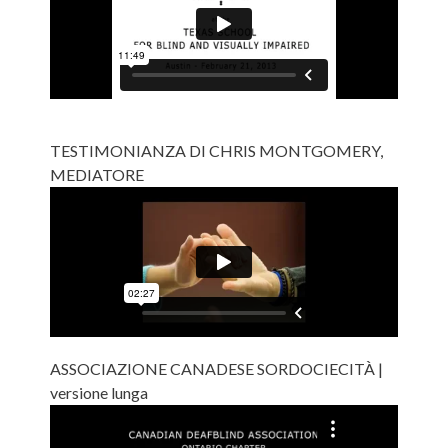
TESTIMONIANZA DI CHRIS MONTGOMERY,
MEDIATORE
ASSOCIAZIONE CANADESE SORDOCIECITÀ |
versione lunga