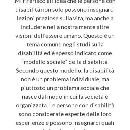
Mi riferisco all’idea che le persone con
disabilità non solo possono insegnarci
lezioni preziose sulla vita, ma anche a
includere nella nostra mente altre
visioni dell’essere umano. Questo è un
tema comune negli studi sulla
disabilità ed è spesso indicato come
“modello sociale” della disabilità.
Secondo questo modello, la disabilità
non è un problema individuale, ma
piuttosto un problema sociale che
nasce dal modo in cui la società è
organizzata. Le persone con disabilità
sono considerate esperte delle loro
esperienze e possono insegnarci quali