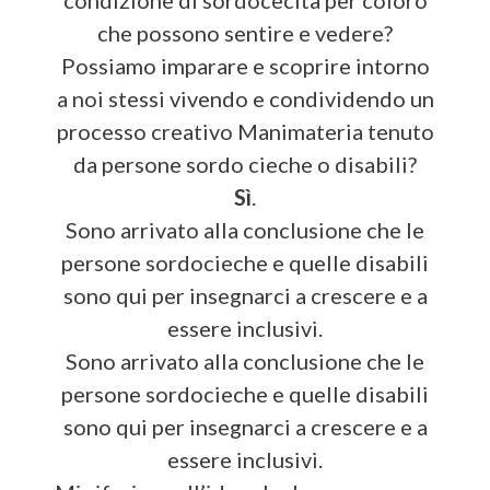
che possono sentire e vedere?
Possiamo imparare e scoprire intorno
a noi stessi vivendo e condividendo un
processo creativo Manimateria tenuto
da persone sordo cieche o disabili?
Sì
.
Sono arrivato alla conclusione che le
persone sordocieche e quelle disabili
sono qui per insegnarci a crescere e a
essere inclusivi.
Sono arrivato alla conclusione che le
persone sordocieche e quelle disabili
sono qui per insegnarci a crescere e a
essere inclusivi.