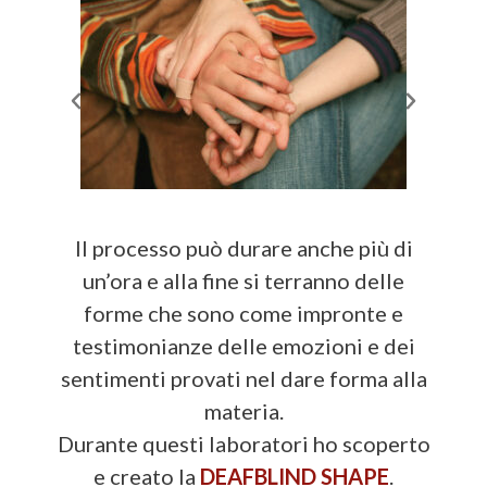
Il processo può durare anche più di
un’ora e alla fine si terranno delle
forme che sono come impronte e
testimonianze delle emozioni e dei
sentimenti provati nel dare forma alla
materia.
Durante questi laboratori ho scoperto
e creato la
DEAFBLIND SHAPE
.