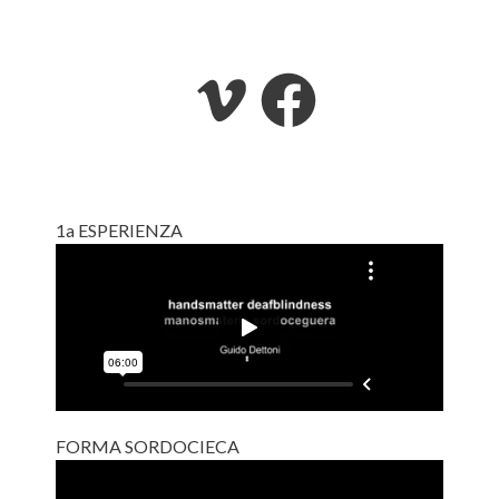
1a ESPERIENZA
FORMA SORDOCIECA