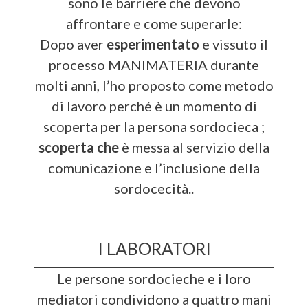
sono le barriere che devono
affrontare e come superarle:
Dopo aver
esperimentato
e vissuto il
processo MANIMATERIA durante
molti anni, l’ho proposto come metodo
di lavoro perché è un momento di
scoperta per la persona sordocieca ;
scoperta che
è messa al servizio della
comunicazione e l’inclusione della
sordocecità..
I LABORATORI
Le persone sordocieche e i loro
mediatori condividono a quattro mani