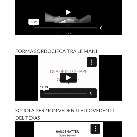
FORMA SORDOCIECA TRA LE MANI
SCUOLA PER NON VEDENTI E IPOVEDENTI
DEL TEXAS