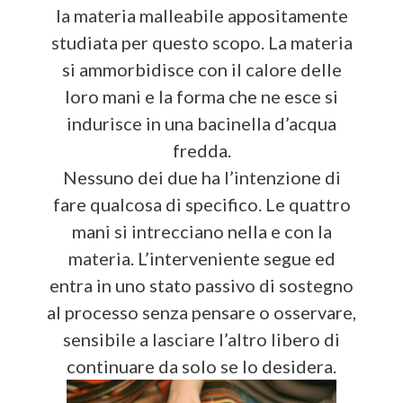
la materia malleabile appositamente
studiata per questo scopo. La materia
si ammorbidisce con il calore delle
loro mani e la forma che ne esce si
indurisce in una bacinella d’acqua
fredda.
Nessuno dei due ha l’intenzione di
fare qualcosa di specifico. Le quattro
mani si intrecciano nella e con la
materia. L’interveniente segue ed
entra in uno stato passivo di sostegno
al processo senza pensare o osservare,
sensibile a lasciare l’altro libero di
continuare da solo se lo desidera.