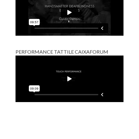
PERFORMANCE TATTILE CAIXAFORUM