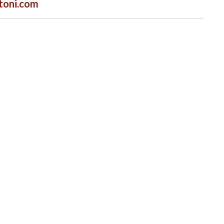
toni.com