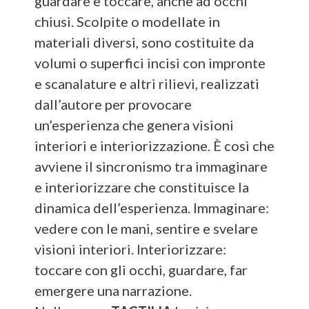
guardare e toccare, anche ad occhi
chiusi. Scolpite o modellate in
materiali diversi, sono costituite da
volumi o superfici incisi con impronte
e scanalature e altri rilievi, realizzati
dall’autore per provocare
un’esperienza che genera visioni
interiori e interiorizzazione. È così che
avviene il sincronismo tra immaginare
e interiorizzare che constituisce la
dinamica dell’esperienza. Immaginare:
vedere con le mani, sentire e svelare
visioni interiori. Interiorizzare:
toccare con gli occhi, guardare, far
emergere una narrazione.