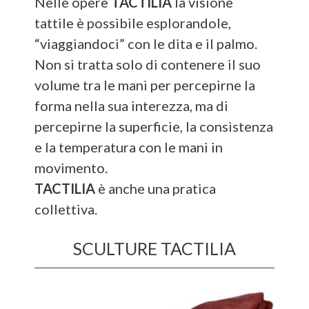
Nelle opere
TACTILIA
la visione
tattile è possibile esplorandole,
“viaggiandoci” con le dita e il palmo.
Non si tratta solo di contenere il suo
volume tra le mani per percepirne la
forma nella sua interezza, ma di
percepirne la superficie, la consistenza
e la temperatura con le mani in
movimento.
TACTILIA
è anche una pratica
collettiva.
SCULTURE TACTILIA