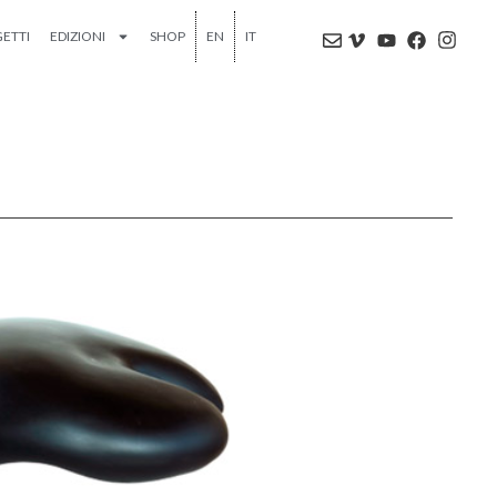
ETTI
EDIZIONI
SHOP
EN
IT