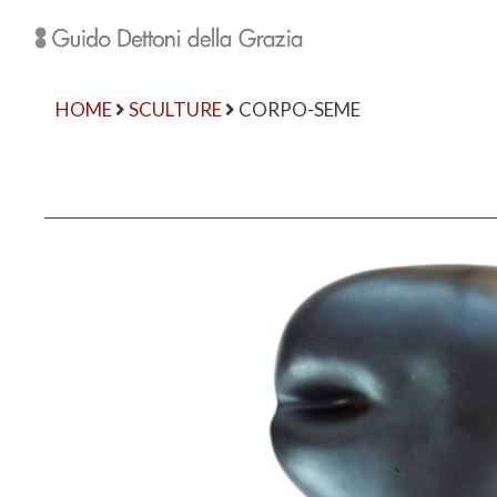
HOME
SCULTURE
CORPO-SEME