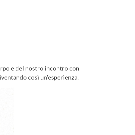
rpo e del nostro incontro con
 diventando così un’esperienza.