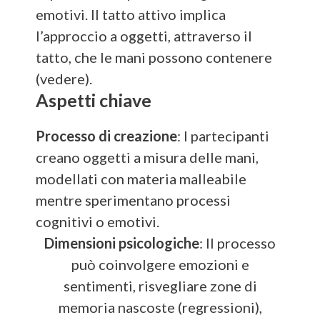
emotivi. Il tatto attivo implica
l’approccio a oggetti, attraverso il
tatto, che le mani possono contenere
(vedere).
Aspetti chiave
Processo di creazione
: I partecipanti
creano oggetti a misura delle mani,
modellati con materia malleabile
mentre sperimentano processi
cognitivi o emotivi.
Dimensioni psicologiche
: Il processo
può coinvolgere emozioni e
sentimenti, risvegliare zone di
memoria nascoste (regressioni),