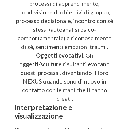
processi di apprendimento,
condivisione di obiettivi di gruppo,
processo decisionale, incontro con sé
stessi (autoanalisi psico-
comportamentale) e riconoscimento
di sé, sentimenti emozioni traumi.
Oggetti evocativi
: Gli
oggetti/sculture risultanti evocano
questi processi, diventando il loro
NEXUS quando sono di nuovo in
contatto con le mani che li hanno
creati.
Interpretazione e
visualizzazione