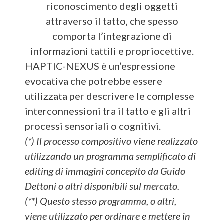
riconoscimento degli oggetti
attraverso il tatto, che spesso
comporta l’integrazione di
informazioni tattili e propriocettive.
HAPTIC-NEXUS è un’espressione
evocativa che potrebbe essere
utilizzata per descrivere le complesse
interconnessioni tra il tatto e gli altri
processi sensoriali o cognitivi.
(*) Il processo compositivo viene realizzato
utilizzando un programma semplificato di
editing di immagini concepito da Guido
Dettoni o altri disponibili sul mercato.
(**) Questo stesso programma, o altri,
viene utilizzato per ordinare e mettere in