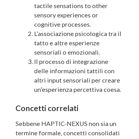
tactile sensations to other
sensory experiences or
cognitive processes.
L’associazione psicologica tra il
tatto e altre esperienze
sensoriali o emozionali.
Il processo di integrazione
delle informazioni tattili con
altri input sensoriali per creare
un’esperienza percettiva coesa.
Concetti correlati
Sebbene HAPTIC-NEXUS non sia un
termine formale, concetti consolidati