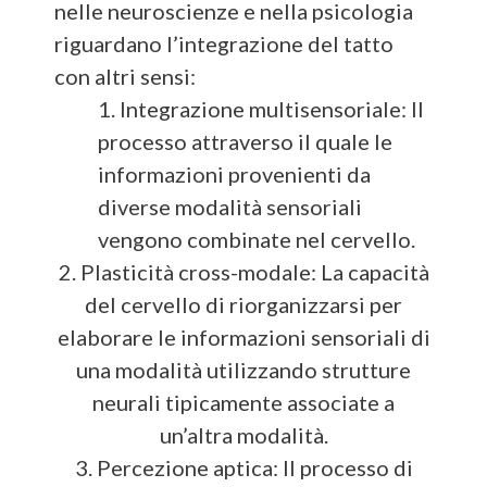
nelle neuroscienze e nella psicologia
riguardano l’integrazione del tatto
con altri sensi:
1. Integrazione multisensoriale: Il
processo attraverso il quale le
informazioni provenienti da
diverse modalità sensoriali
vengono combinate nel cervello.
2. Plasticità cross-modale: La capacità
del cervello di riorganizzarsi per
elaborare le informazioni sensoriali di
una modalità utilizzando strutture
neurali tipicamente associate a
un’altra modalità.
3. Percezione aptica: Il processo di