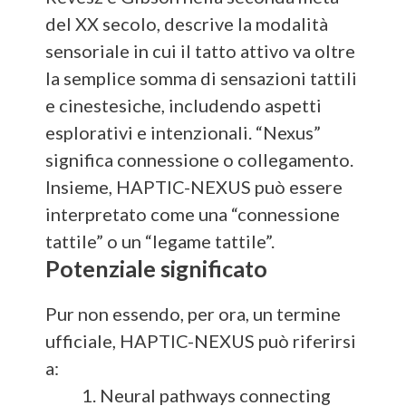
del XX secolo, descrive la modalità
sensoriale in cui il tatto attivo va oltre
la semplice somma di sensazioni tattili
e cinestesiche, includendo aspetti
esplorativi e intenzionali. “Nexus”
significa connessione o collegamento.
Insieme, HAPTIC-NEXUS può essere
interpretato come una “connessione
tattile” o un “legame tattile”.
Potenziale significato
Pur non essendo, per ora, un termine
ufficiale, HAPTIC-NEXUS può riferirsi
a:
Neural pathways connecting