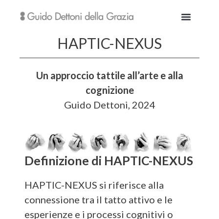
HAPTIC-NEXUS
Un approccio tattile all’arte e alla
cognizione
Guido Dettoni, 2024
Definizione di HAPTIC-NEXUS
HAPTIC-NEXUS si riferisce alla
connessione tra il tatto attivo e le
esperienze e i processi cognitivi o