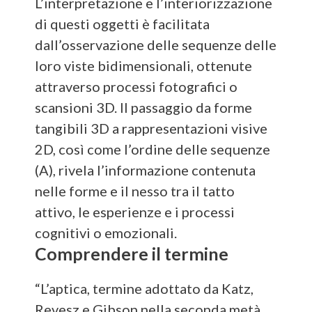
L’interpretazione e l’interiorizzazione
di questi oggetti è facilitata
dall’osservazione delle sequenze delle
loro viste bidimensionali, ottenute
attraverso processi fotografici o
scansioni 3D. Il passaggio da forme
tangibili 3D a rappresentazioni visive
2D, così come l’ordine delle sequenze
(A), rivela l’informazione contenuta
nelle forme e il nesso tra il tatto
attivo, le esperienze e i processi
cognitivi o emozionali.
Comprendere il termine
“L’aptica, termine adottato da Katz,
Revesz e Gibson nella seconda metà