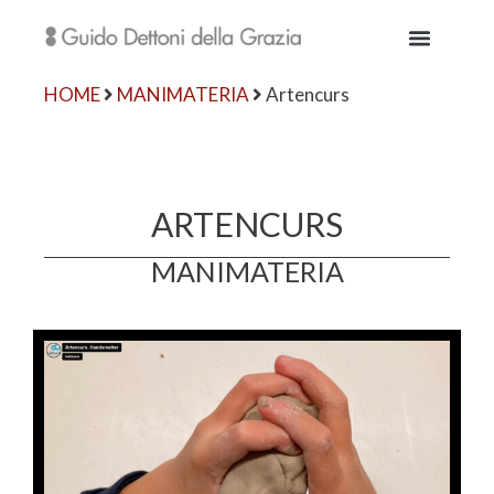
HOME
MANIMATERIA
Artencurs
ARTENCURS
MANIMATERIA