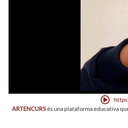
https
ARTENCURS
és una plataforma educativa qu