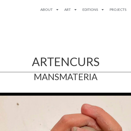
ABOUT
ART
EDITIONS
PROJECTS
ARTENCURS
MANSMATERIA