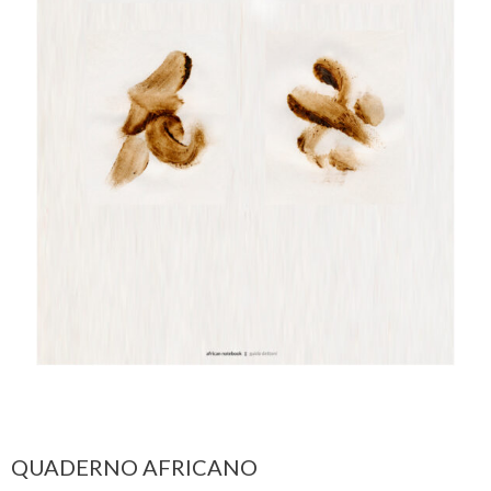
QUADERNO AFRICANO