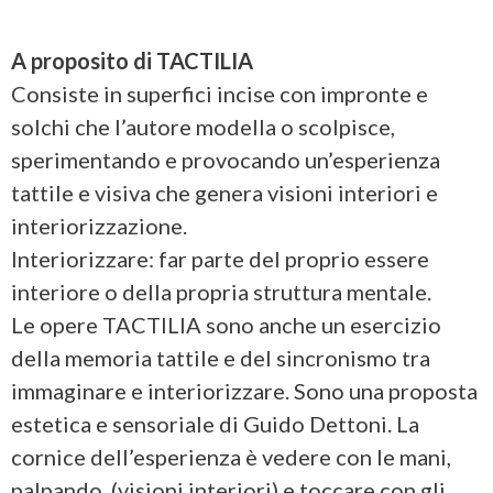
A proposito di TACTILIA
Consiste in superfici incise con impronte e
solchi che l’autore modella o scolpisce,
sperimentando e provocando un’esperienza
tattile e visiva che genera visioni interiori e
interiorizzazione.
Interiorizzare: far parte del proprio essere
interiore o della propria struttura mentale.
Le opere TACTILIA sono anche un esercizio
della memoria tattile e del sincronismo tra
immaginare e interiorizzare. Sono una proposta
estetica e sensoriale di Guido Dettoni. La
cornice dell’esperienza è vedere con le mani,
palpando, (visioni interiori) e toccare con gli