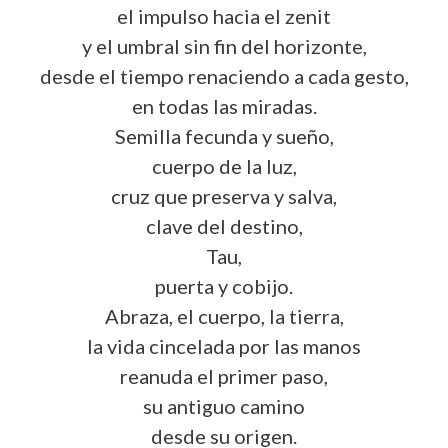
el impulso hacia el zenit
y el umbral sin fin del horizonte,
desde el tiempo renaciendo a cada gesto,
en todas las miradas.
Semilla fecunda y sueño,
cuerpo de la luz,
cruz que preserva y salva,
clave del destino,
Tau,
puerta y cobijo.
Abraza, el cuerpo, la tierra,
la vida cincelada por las manos
reanuda el primer paso,
su antiguo camino
desde su origen.