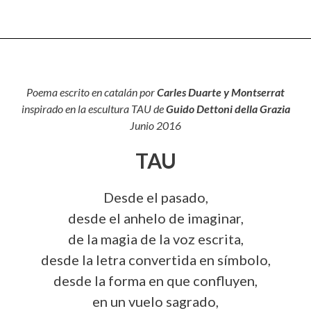
Poema escrito en catalán por
Carles Duarte y Montserrat
inspirado en la escultura TAU de
Guido Dettoni della Grazia
Junio 2016
TAU
Desde el pasado,
desde el anhelo de imaginar,
de la magia de la voz escrita,
desde la letra convertida en símbolo,
desde la forma en que confluyen,
en un vuelo sagrado,