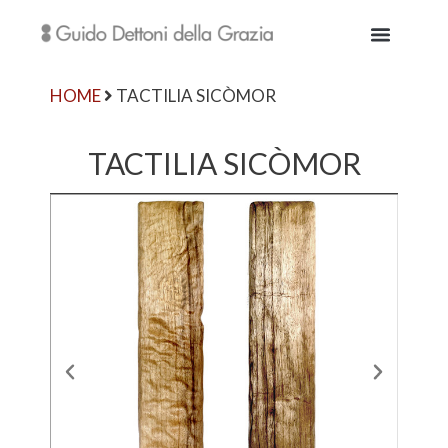
HOME
TACTILIA SICÒMOR
TACTILIA SICÒMOR