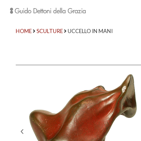
HOME
SCULTURE
UCCELLO IN MANI