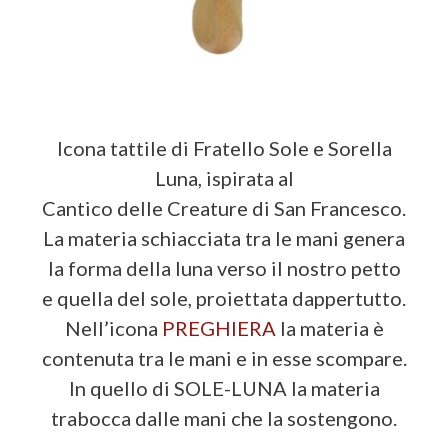
Icona tattile di Fratello Sole e Sorella
Luna, ispirata al
Cantico delle Creature di San Francesco.
La materia schiacciata tra le mani genera
la forma della luna verso il nostro petto
e quella del sole, proiettata dappertutto.
Nell’icona
PREGHIERA
la materia è
contenuta tra le mani e in esse scompare.
In quello di SOLE-LUNA la materia
trabocca dalle mani che la sostengono.