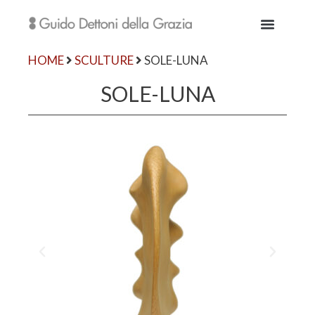
HOME
SCULTURE
SOLE-LUNA
SOLE-LUNA