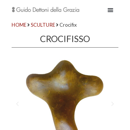
HOME
SCULTURE
Crocifix
CROCIFISSO