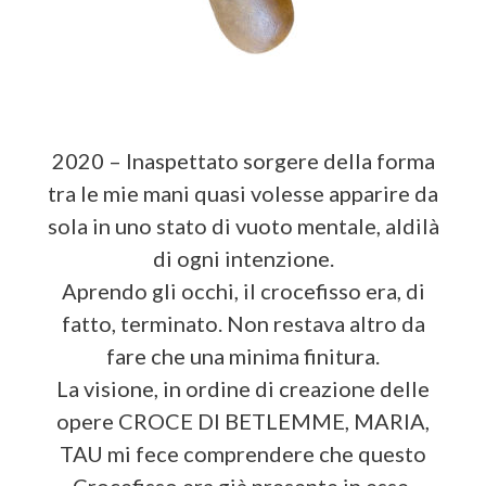
2020 – Inaspettato sorgere della forma
tra le mie mani quasi volesse apparire da
sola in uno stato di vuoto mentale, aldilà
di ogni intenzione.
Aprendo gli occhi, il crocefisso era, di
fatto, terminato. Non restava altro da
fare che una minima finitura.
La visione, in ordine di creazione delle
opere CROCE DI BETLEMME, MARIA,
TAU mi fece comprendere che questo