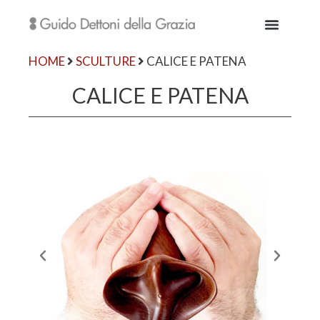
HOME
SCULTURE
CALICE E PATENA
CALICE E PATENA