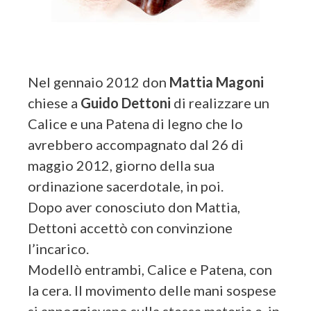
Nel gennaio 2012 don
Mattia Magoni
chiese a
Guido Dettoni
di realizzare un
Calice e una Patena di legno che lo
avrebbero accompagnato dal 26 di
maggio 2012, giorno della sua
ordinazione sacerdotale, in poi.
Dopo aver conosciuto don Mattia,
Dettoni accettò con convinzione
l’incarico.
Modellò entrambi, Calice e Patena, con
la cera. Il movimento delle mani sospese