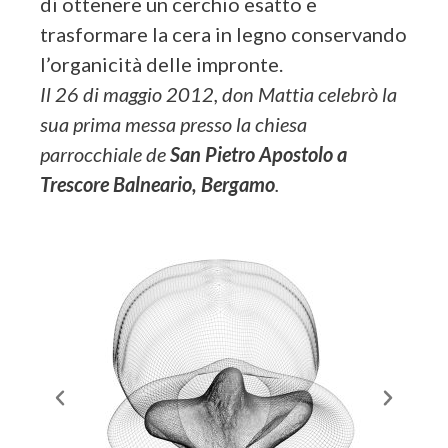
di ottenere un cerchio esatto e
trasformare la cera in legno conservando
l’organicità delle impronte.
Il 26 di maggio 2012, don Mattia celebrò la
sua prima messa presso la chiesa
parrocchiale de
San Pietro Apostolo a
Trescore Balneario, Bergamo
.