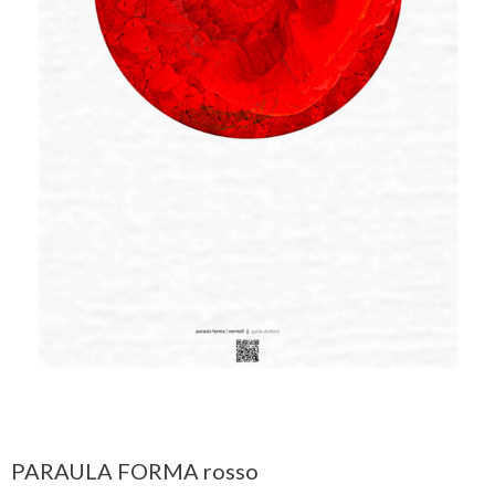
PARAULA FORMA rosso