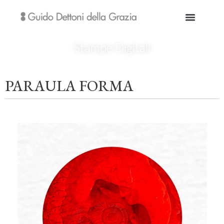
Stampe Digitali
PARAULA FORMA