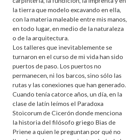
carpintería, la fundición, la imprenta y en
la tierra que modelo excavando en ella,
con la materia maleable entre mis manos,
en todo lugar, en medio de la naturaleza
o de la arquitectura.
Los talleres que inevitablemente se
turnaron en el curso de mi vida han sido
puertos de paso. Los puertos no
permanecen, ni los barcos, sino sólo las
rutas y las conexiones que han generado.
Cuando tenía catorce años, un día, en la
clase de latín leímos el Paradoxa
Stoicorum de Cicerón donde menciona
la historia del filósofo griego Bias de
Priene a quien le preguntan por qué no