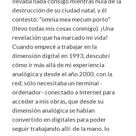
llevaba nada consigo mientras huía de la
destrucción de su ciudad natal, y él
contestó: “omnia mea mecum porto”
(llevo todas mis cosas conmigo). ¡Una
revelación que ha marcado mi vida!
Cuando empecé a trabajar en la
dimensión digital en 1993, descubrí
cómo ir más allá de mi experiencia
analógica y desde el año 2000, con la
red, sólo necesitaba un terminal -
ordenador- conectado a Internet para
acceder a mis obras, que desde su
dimensión analógica se habían
convertido en digitales para poder
seguir trabajando allí: de la mano, lo