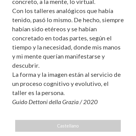
concreto, a la mente, lo virtual.
Con los talleres analógicos que había
tenido, pasó lo mismo. De hecho, siempre
habían sido etéreos y se habían
concretado en todas partes, según el
tiempo y la necesidad, donde mis manos
y mi mente querían manifestarse y
descubrir.
La forma y la imagen están al servicio de
un proceso cognitivo y evolutivo, el
taller es la persona.
Guido Dettoni della Grazia / 2020
Castellano