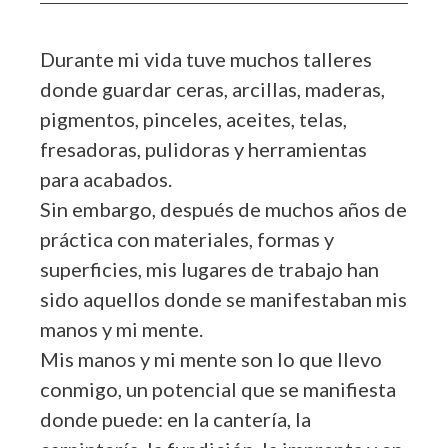
Durante mi vida tuve muchos talleres
donde guardar ceras, arcillas, maderas,
pigmentos, pinceles, aceites, telas,
fresadoras, pulidoras y herramientas
para acabados.
Sin embargo, después de muchos años de
práctica con materiales, formas y
superficies, mis lugares de trabajo han
sido aquellos donde se manifestaban mis
manos y mi mente.
Mis manos y mi mente son lo que llevo
conmigo, un potencial que se manifiesta
donde puede: en la cantería, la