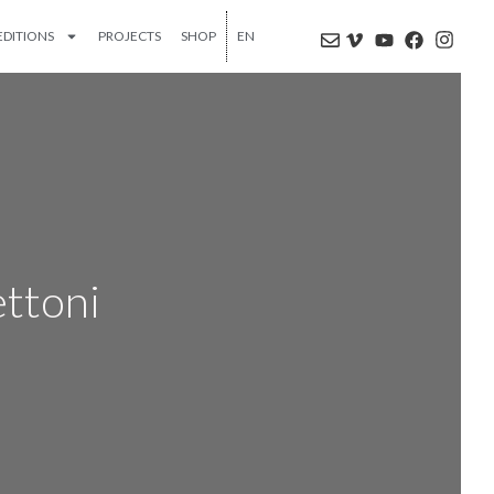
EDITIONS
PROJECTS
SHOP
EN
ettoni